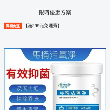
限時優惠方案
【滿299元免運費】
滿額免運