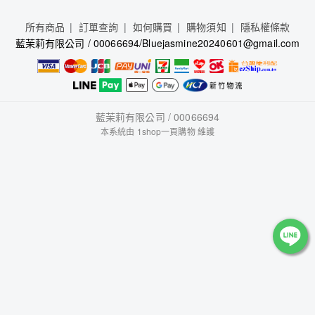
所有商品
訂單查詢
如何購買
購物須知
隱私權條款
藍茉莉有限公司 / 00066694/Bluejasmine20240601@gmail.com
藍茉莉有限公司 / 00066694
本系統由
1shop一頁購物
維護