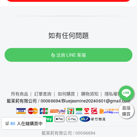
如有任何問題
洽詢 LINE 客服
所有商品
訂單查詢
如何購買
購物須知
隱私權條款
藍茉莉有限公司 / 00066694/Bluejasmine20240601@gmail.com
直接
購買
🛒
80
人在線購買中
藍茉莉有限公司 / 00066694