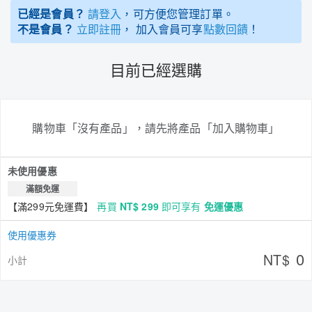
已經是會員？
請登入
，可方便您管理訂單。
不是會員？
立即註冊
， 加入會員可享
點數回饋
！
目前已經選購
購物車「沒有產品」，請先將產品「加入購物車」
未使用優惠
滿額免運
【滿299元免運費】
再買
NT$ 299
即可享有
免運優惠
使用優惠券
0
NT$
小計