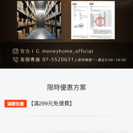
限時優惠方案
【滿299元免運費】
滿額免運