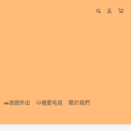
🚗旅遊外出
🐶寵愛毛孩
🚗旅遊外出
🐶寵愛毛孩
關於我們