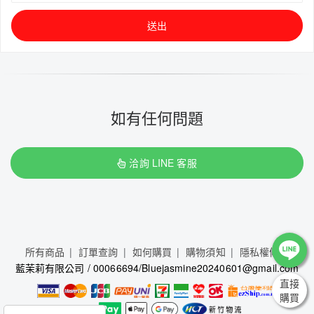
送出
如有任何問題
洽詢 LINE 客服
所有商品
訂單查詢
如何購買
購物須知
隱私權條款
藍茉莉有限公司 / 00066694/Bluejasmine20240601@gmail.com
直接
購買