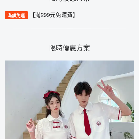
【滿299元免運費】
滿額免運
限時優惠方案