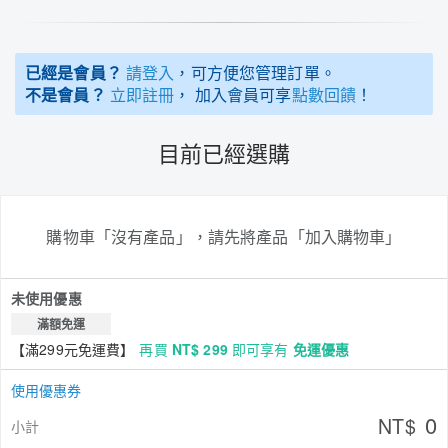
已經是會員？
請登入
，可方便您管理訂單。
不是會員？
立即註冊
， 加入會員可享
點數回饋
！
目前已經選購
購物車「沒有產品」，請先將產品「加入購物車」
未使用優惠
滿額免運
【滿299元免運費】
再買
NT$ 299
即可享有
免運優惠
使用優惠券
0
NT$
小計