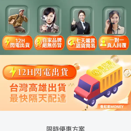
限時優惠方案