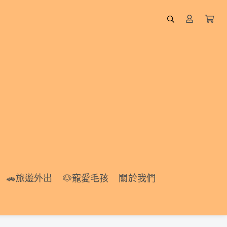
🚗旅遊外出
🐶寵愛毛孩
🚗旅遊外出
🐶寵愛毛孩
關於我們