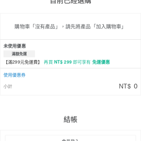
購物車「沒有產品」，請先將產品「加入購物車」
未使用優惠
滿額免運
【滿299元免運費】
再買
NT$ 299
即可享有
免運優惠
使用優惠券
0
NT$
小計
結帳