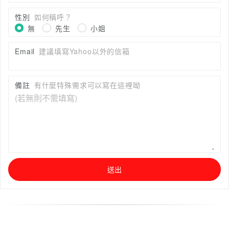
性別
如何稱呼？
無
先生
小姐
Email
建議填寫Yahoo以外的信箱
備註
有什麼特殊需求可以寫在這裡呦
送出