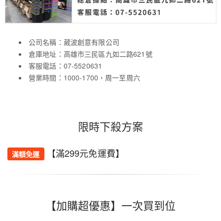
公司名稱：葳波創意有限公司
倉庫地址：高雄市三民區九如二路621號
客服電話：07-5520631
營業時間：1000-1700，周一至周六
限時下殺方案
【滿299元免運費】
滿額免運
【加購超優惠】一次買到位