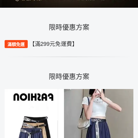
限時優惠方案
【滿299元免運費】
滿額免運
限時優惠方案