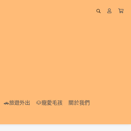
🚗旅遊外出
🐶寵愛毛孩
🚗旅遊外出
🐶寵愛毛孩
關於我們