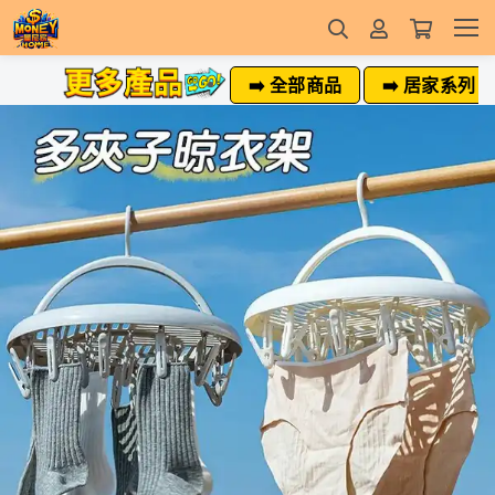
➡️ 全部商品
➡️ 居家系列