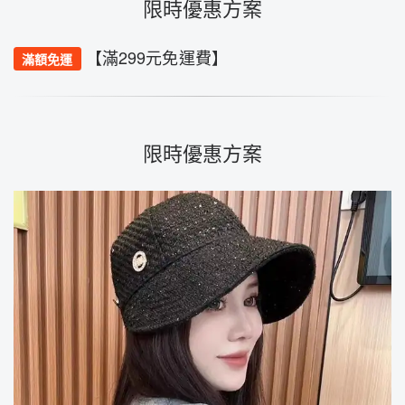
限時優惠方案
【滿299元免運費】
滿額免運
限時優惠方案